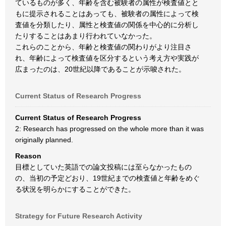
ているものが多く、年齢を含む被験者の属性が検査値とと
もに提示されることはあっても、被験者の属性によって検
査値を分類したり、属性と検査値の関係を中心的に分析し
たりすることはあまり行われていなかった。
これらのことから、年齢と検査値の関わりがより注目さ
れ、年齢によって検査値を区分するという考え方や実践が
広まったのは、20世紀以降であることが示唆された。
Current Status of Research Progress
Current Status of Research Progress
2: Research has progressed on the whole more than it was
originally planned.
Reason
目標としていた英語での論文投稿には至らなかったもの
の、当初の予定どおり、19世紀までの検査値と年齢をめぐ
る状況を明らかにすることができた。
Strategy for Future Research Activity