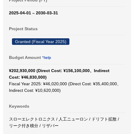
Project Period (FY)
2025-04-01 – 2030-03-31
Project Status
Granted (Fiscal Year 2025)
Budget Amount
*help
¥202,930,000 (Direct Cost: ¥156,100,000、Indirect
Cost: ¥46,830,000)
Fiscal Year 2025: ¥46,020,000 (Direct Cost: ¥35,400,000、
Indirect Cost: ¥10,620,000)
Keywords
スローエレクトロニクス / 人工ニューロン / ドリフト拡散 /
リーク付き積分 / リザバー