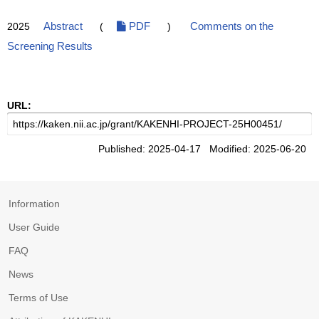
2025
Abstract
(
PDF
)
Comments on the
Screening Results
URL:
Published: 2025-04-17 Modified: 2025-06-20
Information
User Guide
FAQ
News
Terms of Use