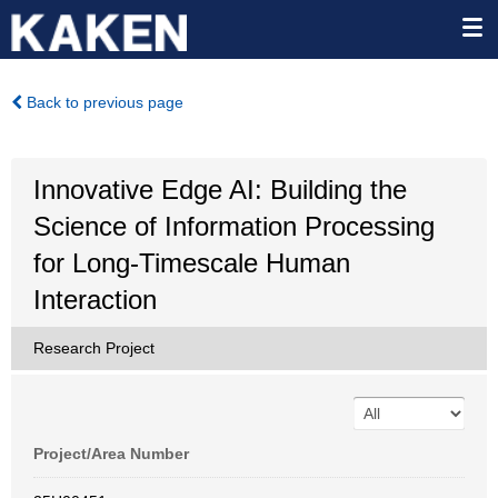
Back to previous page
Innovative Edge AI: Building the
Science of Information Processing
for Long-Timescale Human
Interaction
Research Project
Project/Area Number