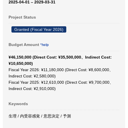
2025-04-01 – 2029-03-31
Project Status
Granted (Fiscal Year 2026)
Budget Amount
*help
¥46,150,000 (Direct Cost: ¥35,500,000、Indirect Cost:
¥10,650,000)
Fiscal Year 2026: ¥11,180,000 (Direct Cost: ¥8,600,000、
Indirect Cost: ¥2,580,000)
Fiscal Year 2025: ¥12,610,000 (Direct Cost: ¥9,700,000、
Indirect Cost: ¥2,910,000)
Keywords
生理 / 内受容感覚 / 意思決定 / 予測