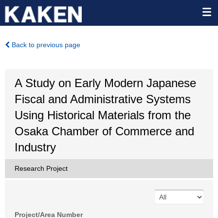
Back to previous page
A Study on Early Modern Japanese
Fiscal and Administrative Systems
Using Historical Materials from the
Osaka Chamber of Commerce and
Industry
Research Project
Project/Area Number