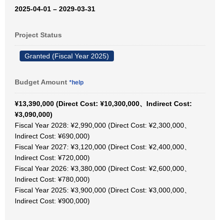
2025-04-01 – 2029-03-31
Project Status
Granted (Fiscal Year 2025)
Budget Amount
*help
¥13,390,000 (Direct Cost: ¥10,300,000、Indirect Cost:
¥3,090,000)
Fiscal Year 2028: ¥2,990,000 (Direct Cost: ¥2,300,000、
Indirect Cost: ¥690,000)
Fiscal Year 2027: ¥3,120,000 (Direct Cost: ¥2,400,000、
Indirect Cost: ¥720,000)
Fiscal Year 2026: ¥3,380,000 (Direct Cost: ¥2,600,000、
Indirect Cost: ¥780,000)
Fiscal Year 2025: ¥3,900,000 (Direct Cost: ¥3,000,000、
Indirect Cost: ¥900,000)