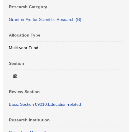
Research Category
Grant-in-Aid for Scientific Research (B)
Allocation Type
Multi-year Fund
Section
一般
Review Section
Basic Section 09010:Education-related
Research Institution