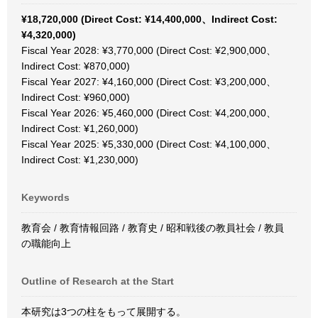
¥18,720,000 (Direct Cost: ¥14,400,000、Indirect Cost:
¥4,320,000)
Fiscal Year 2028: ¥3,770,000 (Direct Cost: ¥2,900,000、
Indirect Cost: ¥870,000)
Fiscal Year 2027: ¥4,160,000 (Direct Cost: ¥3,200,000、
Indirect Cost: ¥960,000)
Fiscal Year 2026: ¥5,460,000 (Direct Cost: ¥4,200,000、
Indirect Cost: ¥1,260,000)
Fiscal Year 2025: ¥5,330,000 (Direct Cost: ¥4,100,000、
Indirect Cost: ¥1,230,000)
Keywords
教育会 / 教育情報回路 / 教育史 / 昭和戦後の教員社会 / 教員
の職能向上
Outline of Research at the Start
本研究は3つの柱をもって展開する。