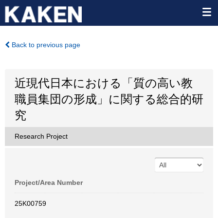
Back to previous page
近現代日本における「質の高い教
職員集団の形成」に関する総合的研
究
Research Project
Project/Area Number
25K00759