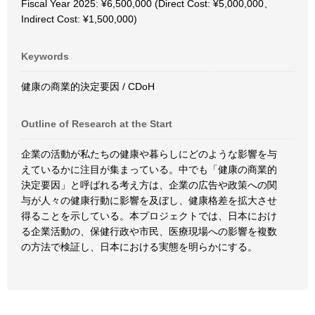
Fiscal Year 2025: ¥6,500,000 (Direct Cost: ¥5,000,000、
Indirect Cost: ¥1,500,000)
Keywords
健康の商業的決定要因 / CDoH
Outline of Research at the Start
企業の活動が私たちの健康や暮らしにどのような影響を与
えているかに注目が集まっている。中でも「健康の商業的
決定要因」と呼ばれる考え方は、企業の広告や政策への関
与が人々の健康行動に影響を及ぼし、健康格差を拡大させ
得ることを示している。本プロジェクトでは、日本におけ
る企業活動の、保健行政や市民、医療現場への影響を複数
の方法で検証し、日本における実態を明らかにする。