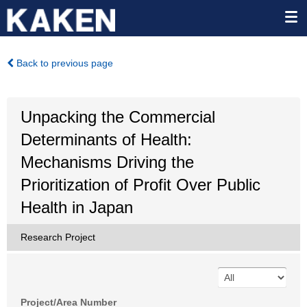
Back to previous page
Unpacking the Commercial
Determinants of Health:
Mechanisms Driving the
Prioritization of Profit Over Public
Health in Japan
Research Project
Project/Area Number