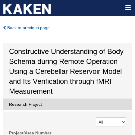
Back to previous page
Constructive Understanding of Body
Schema during Remote Operation
Using a Cerebellar Reservoir Model
and Its Verification through fMRI
Measurement
Research Project
Project/Area Number