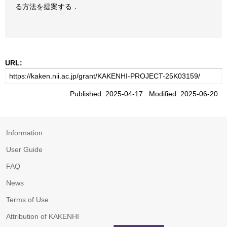
る方法を提案する．
URL:
Published: 2025-04-17 Modified: 2025-06-20
Information
User Guide
FAQ
News
Terms of Use
Attribution of KAKENHI