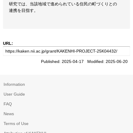
研究では、当該地域で進められている住民の町づくりとの
連携を目指す。
URL:
Published: 2025-04-17 Modified: 2025-06-20
Information
User Guide
FAQ
News
Terms of Use