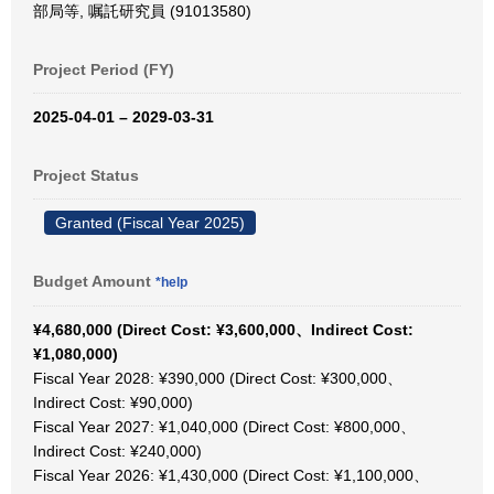
部局等, 嘱託研究員 (91013580)
Project Period (FY)
2025-04-01 – 2029-03-31
Project Status
Granted (Fiscal Year 2025)
Budget Amount
*help
¥4,680,000 (Direct Cost: ¥3,600,000、Indirect Cost:
¥1,080,000)
Fiscal Year 2028: ¥390,000 (Direct Cost: ¥300,000、
Indirect Cost: ¥90,000)
Fiscal Year 2027: ¥1,040,000 (Direct Cost: ¥800,000、
Indirect Cost: ¥240,000)
Fiscal Year 2026: ¥1,430,000 (Direct Cost: ¥1,100,000、