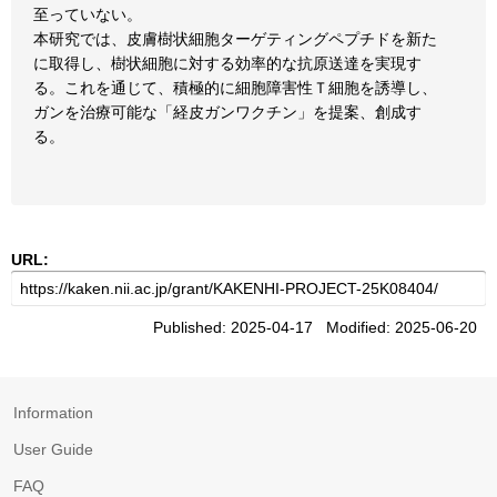
至っていない。
本研究では、皮膚樹状細胞ターゲティングペプチドを新た
に取得し、樹状細胞に対する効率的な抗原送達を実現す
る。これを通じて、積極的に細胞障害性Ｔ細胞を誘導し、
ガンを治療可能な「経皮ガンワクチン」を提案、創成す
る。
URL:
Published: 2025-04-17 Modified: 2025-06-20
Information
User Guide
FAQ