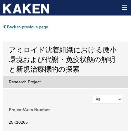
Back to previous page
アミロイド沈着組織における微小
環境および代謝・免疫状態の解明
と新規治療標的の探索
Research Project
Project/Area Number
25K10265