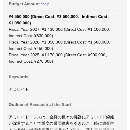
Budget Amount
*help
¥4,550,000 (Direct Cost: ¥3,500,000、Indirect Cost:
¥1,050,000)
Fiscal Year 2027: ¥1,430,000 (Direct Cost: ¥1,100,000、
Indirect Cost: ¥330,000)
Fiscal Year 2026: ¥1,950,000 (Direct Cost: ¥1,500,000、
Indirect Cost: ¥450,000)
Fiscal Year 2025: ¥1,170,000 (Direct Cost: ¥900,000、
Indirect Cost: ¥270,000)
Keywords
アミロイド
Outline of Research at the Start
アミロイドーシスは、全身の種々の臓器にアミロイド線維
が沈着することで重度の臓器障害を引き起こし時に致死的
となるが、根治的治療法はほとんどない。アミロイドの型