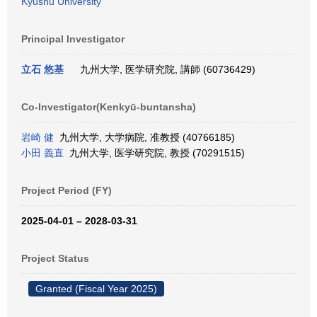
Kyushu University
Principal Investigator
立石 悠基
九州大学, 医学研究院, 講師 (60736429)
Co-Investigator(Kenkyū-buntansha)
岩崎 健
九州大学, 大学病院, 准教授 (40766185)
小田 義直
九州大学, 医学研究院, 教授 (70291515)
Project Period (FY)
2025-04-01 – 2028-03-31
Project Status
Granted (Fiscal Year 2025)