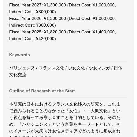
Fiscal Year 2027: ¥1,300,000 (Direct Cost: ¥1,000,000、
Indirect Cost: ¥300,000)
Fiscal Year 2026: ¥1,300,000 (Direct Cost: ¥1,000,000、
Indirect Cost: ¥300,000)
Fiscal Year 2025: ¥1,820,000 (Direct Cost: ¥1,400,000、
Indirect Cost: ¥420,000)
Keywords
パリジェンヌ / フランス文化 / 少女文化 / 少女マンガ / 日仏
文化交流
Outline of Research at the Start
本研究は日本におけるフランス文化移入の研究を、これま
で顧みられることのなかった「女性」・「大衆文化」とい
う視点を持って考察し直すことを目的としている。そのた
め、「パリジェンヌ」という言葉をキーワードとして、そ
のイメージが大衆向け女性メディアでどのように形成され