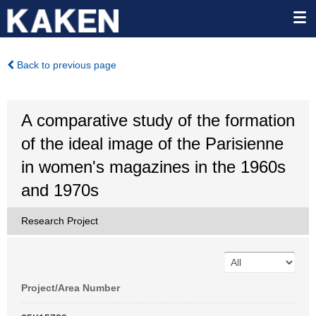
Back to previous page
A comparative study of the formation
of the ideal image of the Parisienne
in women's magazines in the 1960s
and 1970s
Research Project
Project/Area Number