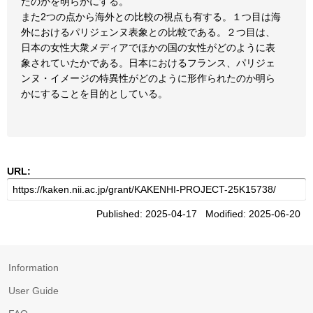
たのかを明らかにする。
また2つの点から海外との比較の視点も有する。１つ目は海
外におけるパリジェンヌ表象との比較である。２つ目は、
日本の女性大衆メディアでほかの国の女性がどのように表
象されていたかである。日本におけるフランス、パリジェ
ンヌ・イメージの特異性がどのように形作られたのか明ら
かにすることを目的としている。
URL:
Published: 2025-04-17 Modified: 2025-06-20
Information
User Guide