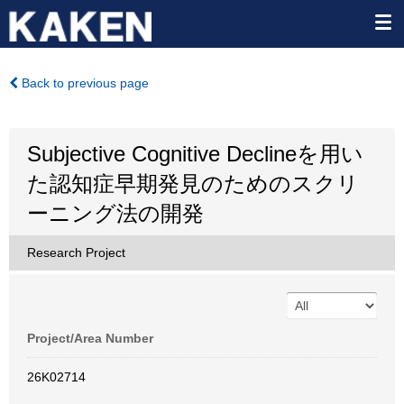
Back to previous page
Subjective Cognitive Declineを用い
た認知症早期発見のためのスクリ
ーニング法の開発
Research Project
Project/Area Number
26K02714