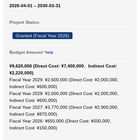
2026-04-01 – 2030-03-31
Project Status
Granted (Fiscal Year 2026)
Budget Amount
*help
¥9,620,000 (Direct Cost: ¥7,400,000、Indirect Cost:
¥2,220,000)
Fiscal Year 2029: ¥2,600,000 (Direct Cost: ¥2,000,000、
Indirect Cost: ¥600,000)
Fiscal Year 2028: ¥2,600,000 (Direct Cost: ¥2,000,000、
Indirect Cost: ¥600,000)
Fiscal Year 2027: ¥3,770,000 (Direct Cost: ¥2,900,000、
Indirect Cost: ¥870,000)
Fiscal Year 2026: ¥650,000 (Direct Cost: ¥500,000、
Indirect Cost: ¥150,000)