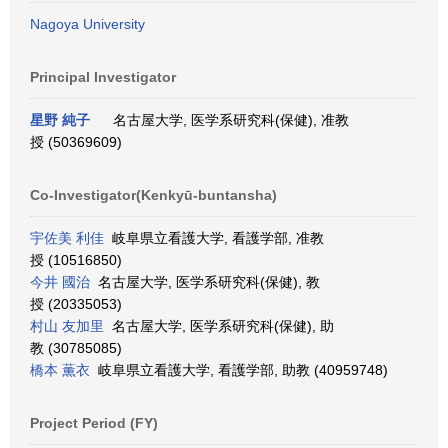
Nagoya University
Principal Investigator
星野 純子
名古屋大学, 医学系研究科(保健), 准教
授 (50369609)
Co-Investigator(Kenkyū-buntansha)
宇佐美 利佳
岐阜県立看護大学, 看護学部, 准教
授 (10516850)
今井 國治
名古屋大学, 医学系研究科(保健), 教
授 (20335053)
村山 友加里
名古屋大学, 医学系研究科(保健), 助
教 (30785085)
橋本 薫衣
岐阜県立看護大学, 看護学部, 助教 (40959748)
Project Period (FY)