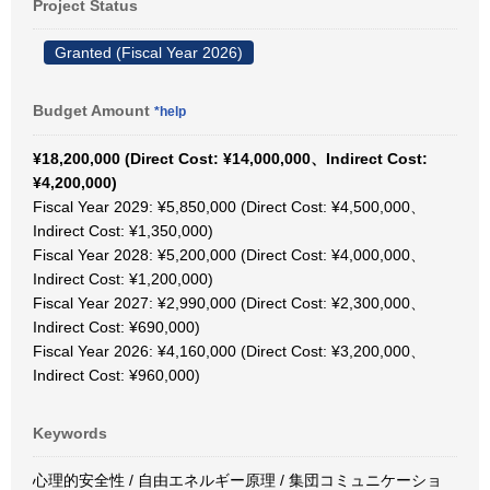
Project Status
Granted (Fiscal Year 2026)
Budget Amount
*help
¥18,200,000 (Direct Cost: ¥14,000,000、Indirect Cost:
¥4,200,000)
Fiscal Year 2029: ¥5,850,000 (Direct Cost: ¥4,500,000、
Indirect Cost: ¥1,350,000)
Fiscal Year 2028: ¥5,200,000 (Direct Cost: ¥4,000,000、
Indirect Cost: ¥1,200,000)
Fiscal Year 2027: ¥2,990,000 (Direct Cost: ¥2,300,000、
Indirect Cost: ¥690,000)
Fiscal Year 2026: ¥4,160,000 (Direct Cost: ¥3,200,000、
Indirect Cost: ¥960,000)
Keywords
心理的安全性 / 自由エネルギー原理 / 集団コミュニケーショ