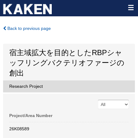
Back to previous page
宿主域拡大を目的としたRBPシャ
ッフリングバクテリオファージの
創出
Research Project
Project/Area Number
26K08589