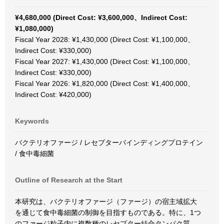
¥4,680,000 (Direct Cost: ¥3,600,000、Indirect Cost:
¥1,080,000)
Fiscal Year 2028: ¥1,430,000 (Direct Cost: ¥1,100,000、
Indirect Cost: ¥330,000)
Fiscal Year 2027: ¥1,430,000 (Direct Cost: ¥1,100,000、
Indirect Cost: ¥330,000)
Fiscal Year 2026: ¥1,820,000 (Direct Cost: ¥1,400,000、
Indirect Cost: ¥420,000)
Keywords
バクテリオファージ / レセプターバインディングプロテイン
/ 食中毒細菌
Outline of Research at the Start
本研究は、バクテリオファージ（ファージ）の宿主域拡大
を通じて食中毒細菌の制御を目指すものである。特に、1つ
のファージ粒子内に複数種のレセプター結合タンパク質