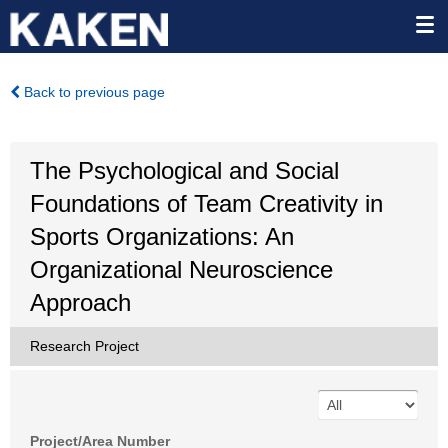
Back to previous page
The Psychological and Social
Foundations of Team Creativity in
Sports Organizations: An
Organizational Neuroscience
Approach
Research Project
Project/Area Number