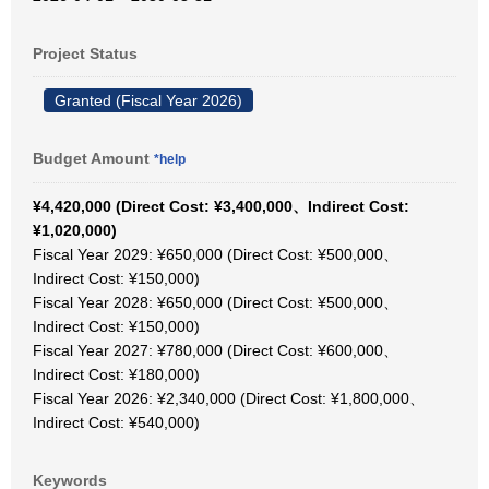
Project Status
Granted (Fiscal Year 2026)
Budget Amount
*help
¥4,420,000 (Direct Cost: ¥3,400,000、Indirect Cost:
¥1,020,000)
Fiscal Year 2029: ¥650,000 (Direct Cost: ¥500,000、
Indirect Cost: ¥150,000)
Fiscal Year 2028: ¥650,000 (Direct Cost: ¥500,000、
Indirect Cost: ¥150,000)
Fiscal Year 2027: ¥780,000 (Direct Cost: ¥600,000、
Indirect Cost: ¥180,000)
Fiscal Year 2026: ¥2,340,000 (Direct Cost: ¥1,800,000、
Indirect Cost: ¥540,000)
Keywords