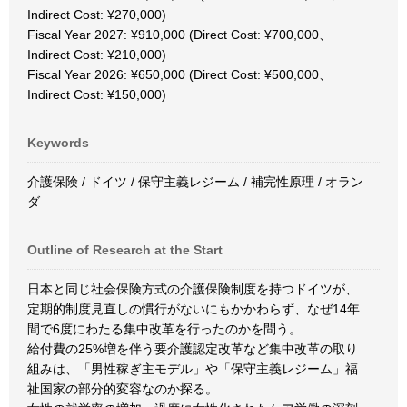
Indirect Cost: ¥270,000)
Fiscal Year 2027: ¥910,000 (Direct Cost: ¥700,000、
Indirect Cost: ¥210,000)
Fiscal Year 2026: ¥650,000 (Direct Cost: ¥500,000、
Indirect Cost: ¥150,000)
Keywords
介護保険 / ドイツ / 保守主義レジーム / 補完性原理 / オラン
ダ
Outline of Research at the Start
日本と同じ社会保険方式の介護保険制度を持つドイツが、
定期的制度見直しの慣行がないにもかかわらず、なぜ14年
間で6度にわたる集中改革を行ったのかを問う。
給付費の25%増を伴う要介護認定改革など集中改革の取り
組みは、「男性稼ぎ主モデル」や「保守主義レジーム」福
祉国家の部分的変容なのか探る。