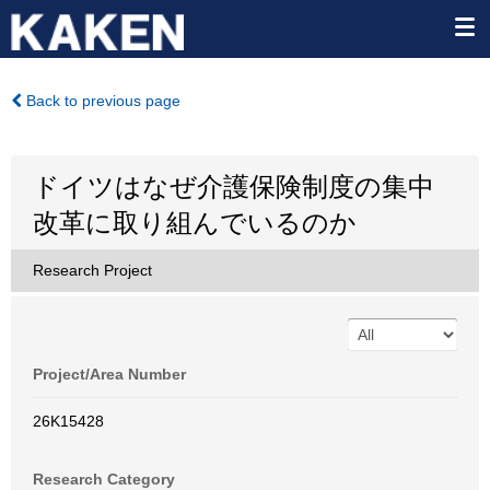
Back to previous page
ドイツはなぜ介護保険制度の集中
改革に取り組んでいるのか
Research Project
Project/Area Number
26K15428
Research Category