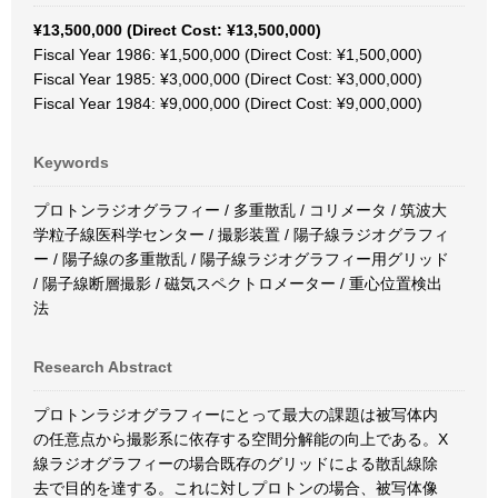
¥13,500,000 (Direct Cost: ¥13,500,000)
Fiscal Year 1986: ¥1,500,000 (Direct Cost: ¥1,500,000)
Fiscal Year 1985: ¥3,000,000 (Direct Cost: ¥3,000,000)
Fiscal Year 1984: ¥9,000,000 (Direct Cost: ¥9,000,000)
Keywords
プロトンラジオグラフィー / 多重散乱 / コリメータ / 筑波大
学粒子線医科学センター / 撮影装置 / 陽子線ラジオグラフィ
ー / 陽子線の多重散乱 / 陽子線ラジオグラフィー用グリッド
/ 陽子線断層撮影 / 磁気スペクトロメーター / 重心位置検出
法
Research Abstract
プロトンラジオグラフィーにとって最大の課題は被写体内
の任意点から撮影系に依存する空間分解能の向上である。X
線ラジオグラフィーの場合既存のグリッドによる散乱線除
去で目的を達する。これに対しプロトンの場合、被写体像