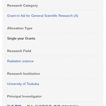
Research Category
Grant-in-Aid for General Scientific Research (A)
Allocation Type
Single-year Grants
Research Field
Radiation science
Research Institution
University of Tsukuba
Principal Investigator