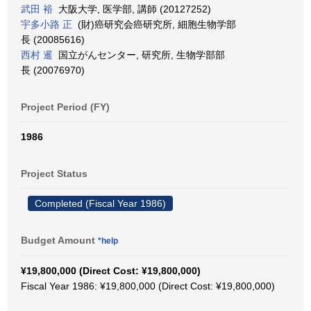
武田 裕
大阪大学, 医学部, 講師 (20127252)
宇多小路 正
(財)癌研究会癌研究所, 細胞生物学部
長 (20085616)
西村 暹
国立がんセンター, 研究所, 生物学部部
長 (20076970)
Project Period (FY)
1986
Project Status
Completed (Fiscal Year 1986)
Budget Amount
*help
¥19,800,000 (Direct Cost: ¥19,800,000)
Fiscal Year 1986: ¥19,800,000 (Direct Cost: ¥19,800,000)