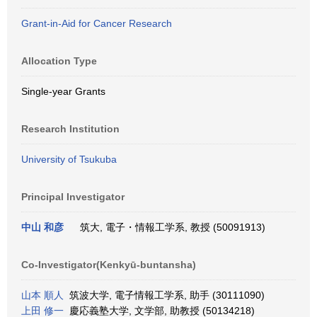
Grant-in-Aid for Cancer Research
Allocation Type
Single-year Grants
Research Institution
University of Tsukuba
Principal Investigator
中山 和彦
筑大, 電子・情報工学系, 教授 (50091913)
Co-Investigator(Kenkyū-buntansha)
山本 順人
筑波大学, 電子情報工学系, 助手 (30111090)
上田 修一
慶応義塾大学, 文学部, 助教授 (50134218)