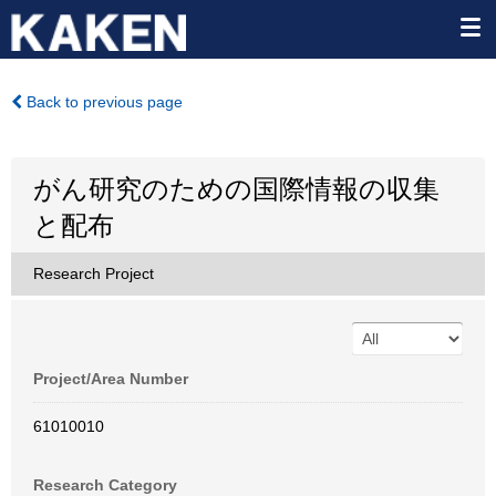
Back to previous page
がん研究のための国際情報の収集
と配布
Research Project
Project/Area Number
61010010
Research Category