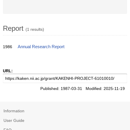
Report
(1 results)
1986
Annual Research Report
URL:
Published: 1987-03-31 Modified: 2025-11-19
Information
User Guide