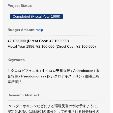
Project Status
Completed (Fiscal Year 1986)
Budget Amount
*help
¥2,100,000 (Direct Cost: ¥2,100,000)
Fiscal Year 1986: ¥2,100,000 (Direct Cost: ¥2,100,000)
Keywords
4-クロロビフェニル / 4-クロロ安息香酸 / Arthrobacter / 混
合培養 / Pseudomonas / β-シクロデキストリン / 固液二相
系培養法
Research Abstract
PCB,ダイオキシンなどによる環境災害の例が示すように、
安定剤あるいは除草剤の成分として使用される難分解性の