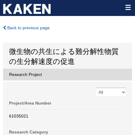
Back to previous page
微生物の共生による難分解性物質
の生分解速度の促進
Research Project
Project/Area Number
61035021
Research Category