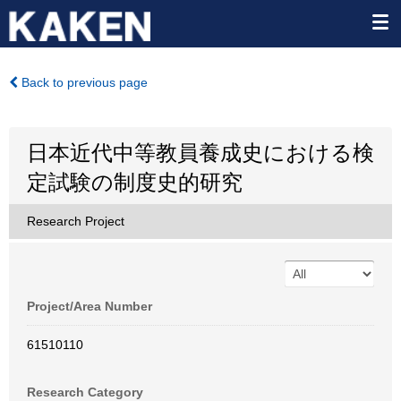
Back to previous page
日本近代中等教員養成史における検
定試験の制度史的研究
Research Project
Project/Area Number
61510110
Research Category