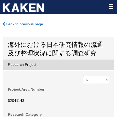
Back to previous page
海外における日本研究情報の流通
及び整理状況に関する調査研究
Research Project
Project/Area Number
62041143
Research Category