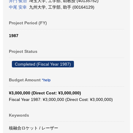
井門 俊治
埼玉大学, 工学部, 助教授 (40135752)
中尾 安幸
九州大学, 工学部, 助手 (00164129)
Project Period (FY)
1987
Project Status
Completed (Fiscal Year 1987)
Budget Amount
*help
¥3,000,000 (Direct Cost: ¥3,000,000)
Fiscal Year 1987: ¥3,000,000 (Direct Cost: ¥3,000,000)
Keywords
核融合ロケット / レーザー