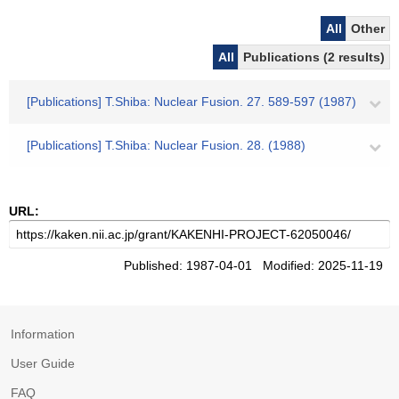
All
Other
All
Publications (2 results)
[Publications] T.Shiba: Nuclear Fusion. 27. 589-597 (1987)
[Publications] T.Shiba: Nuclear Fusion. 28. (1988)
URL:
Published: 1987-04-01 Modified: 2025-11-19
Information
User Guide
FAQ