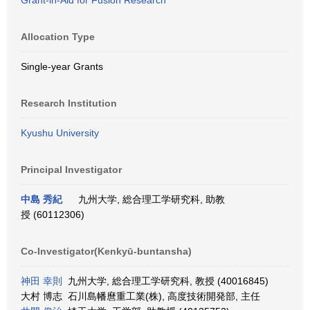
Grant-in-Aid for Fusion Research
Allocation Type
Single-year Grants
Research Institution
Kyushu University
Principal Investigator
中島 秀紀
九州大学, 総合理工学研究科, 助教
授 (60112306)
Co-Investigator(Kenkyū-buntansha)
神田 幸則
九州大学, 総合理工学研究科, 教授 (40016845)
大村 博志 石川島幡麿重工業(株), 高度技術開発部, 主任