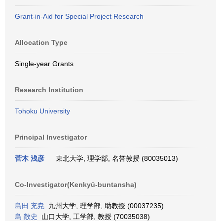
Grant-in-Aid for Special Project Research
Allocation Type
Single-year Grants
Research Institution
Tohoku University
Principal Investigator
菅木 浅彦
東北大学, 理学部, 名誉教授 (80035013)
Co-Investigator(Kenkyū-buntansha)
島田 充尭
九州大学, 理学部, 助教授 (00037235)
島 敞史
山口大学, 工学部, 教授 (70035038)