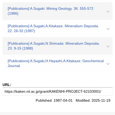
[Publications] A.Sugaki: Mining Geology. 36. 555-572
(1986)
[Publications] A.Sugaki,A.Kitakaze: Mineralium Deposita.
22. 26-32 (1987)
[Publications] A.Sugaki,N.Shimada: Mineralium Deposita.
23. 9-15 (1988)
[Publications] A.Sugaki,H.Hayashi,A.Kitakaze: Geochemical
Journal.
URL:
Published: 1987-04-01 Modified: 2025-11-19