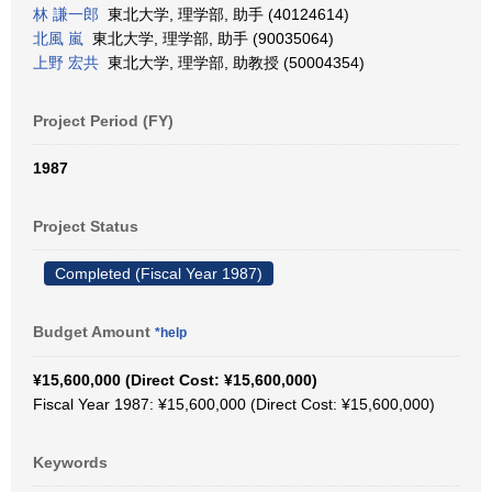
林 謙一郎
東北大学, 理学部, 助手 (40124614)
北風 嵐
東北大学, 理学部, 助手 (90035064)
上野 宏共
東北大学, 理学部, 助教授 (50004354)
Project Period (FY)
1987
Project Status
Completed (Fiscal Year 1987)
Budget Amount
*help
¥15,600,000 (Direct Cost: ¥15,600,000)
Fiscal Year 1987: ¥15,600,000 (Direct Cost: ¥15,600,000)
Keywords