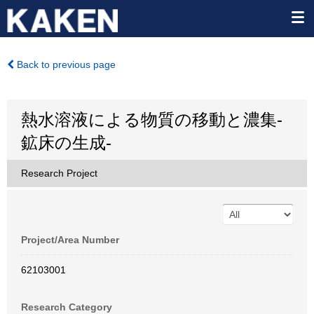
Back to previous page
熱水溶液による物質の移動と濃集-
鉱床の生成-
Research Project
Project/Area Number
62103001
Research Category