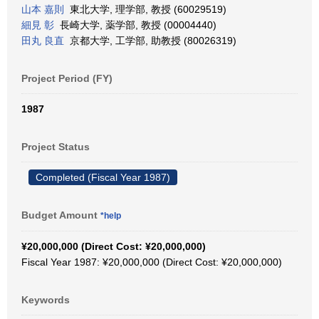
山本 嘉則
東北大学, 理学部, 教授 (60029519)
細見 彰
長崎大学, 薬学部, 教授 (00004440)
田丸 良直
京都大学, 工学部, 助教授 (80026319)
Project Period (FY)
1987
Project Status
Completed (Fiscal Year 1987)
Budget Amount
*help
¥20,000,000 (Direct Cost: ¥20,000,000)
Fiscal Year 1987: ¥20,000,000 (Direct Cost: ¥20,000,000)
Keywords