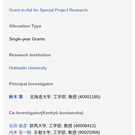
Grant-in-Aid for Special Project Research
Allocation Type
Single-year Grants
Research Institution
Hokkaido University
Principal Investigator
鈴木 章
北海道大学, 工学部, 教授 (40001185)
Co-Investigator(Kenkyū-buntansha)
右田 俊彦
群馬大学, 工学部, 教授 (40008412)
内本 喜一朗
京都大学, 工学部, 教授 (90025958)