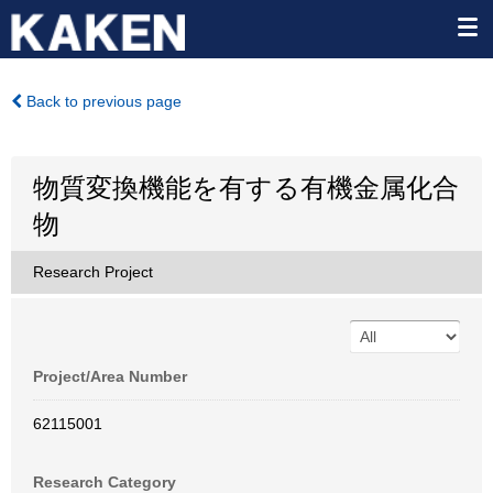
Back to previous page
物質変換機能を有する有機金属化合
物
Research Project
Project/Area Number
62115001
Research Category