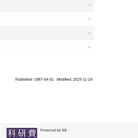
Published: 1987-04-01 Modified: 2025-11-19
Powered by NII