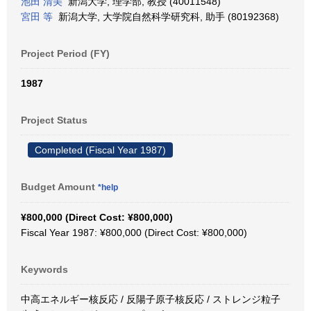
池田 清美
新潟大学, 理学部, 教授 (40011548)
宮田 等
新潟大学, 大学院自然科学研究科, 助手 (80192368)
Project Period (FY)
1987
Project Status
Completed (Fiscal Year 1987)
Budget Amount
*help
¥800,000 (Direct Cost: ¥800,000)
Fiscal Year 1987: ¥800,000 (Direct Cost: ¥800,000)
Keywords
中高エネルギー核反応 / 反陽子原子核反応 / ストレンジ粒子