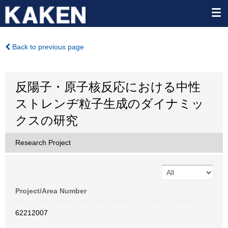
Back to previous page
反陽子・原子核反応における中性
ストレンヂ粒子生成のダイナミッ
クスの研究
Research Project
Project/Area Number
62212007