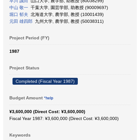
早川 誠而
山口大学, 農学部, 助教授 (80038299)
中山 敬一
千葉大学, 園芸学部, 助教授 (90009697)
堀口 郁夫
北海道大学, 農学部, 教授 (10001439)
元田 雄四郎
九州大学, 農学部, 教授 (50038311)
Project Period (FY)
1987
Project Status
Completed (Fiscal Year 1987)
Budget Amount
*help
¥3,600,000 (Direct Cost: ¥3,600,000)
Fiscal Year 1987: ¥3,600,000 (Direct Cost: ¥3,600,000)
Keywords