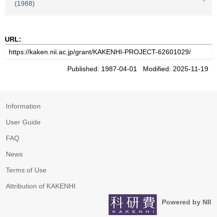
(1988)
URL:
Published: 1987-04-01 Modified: 2025-11-19
Information
User Guide
FAQ
News
Terms of Use
Attribution of KAKENHI
Powered by NII