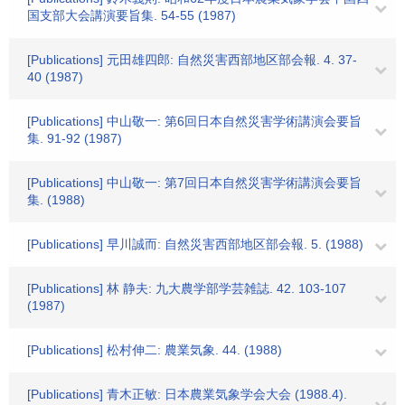
国支部大会講演要旨集. 54-55 (1987)
[Publications] 元田雄四郎: 自然災害西部地区部会報. 4. 37-
40 (1987)
[Publications] 中山敬一: 第6回日本自然災害学術講演会要旨
集. 91-92 (1987)
[Publications] 中山敬一: 第7回日本自然災害学術講演会要旨
集. (1988)
[Publications] 早川誠而: 自然災害西部地区部会報. 5. (1988)
[Publications] 林 静夫: 九大農学部学芸雑誌. 42. 103-107
(1987)
[Publications] 松村伸二: 農業気象. 44. (1988)
[Publications] 青木正敏: 日本農業気象学会大会 (1988.4).