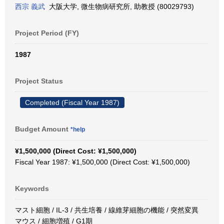
西宗 義武
大阪大学, 微生物病研究所, 助教授 (80029793)
Project Period (FY)
1987
Project Status
Completed (Fiscal Year 1987)
Budget Amount
*help
¥1,500,000 (Direct Cost: ¥1,500,000)
Fiscal Year 1987: ¥1,500,000 (Direct Cost: ¥1,500,000)
Keywords
マスト細胞 / IL-3 / 共生培養 / 線維芽細胞の機能 / 突然変異
マウス / 細胞増殖 / G1期