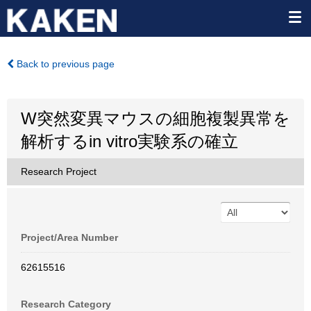
Back to previous page
W突然変異マウスの細胞複製異常を
解析するin vitro実験系の確立
Research Project
Project/Area Number
62615516
Research Category