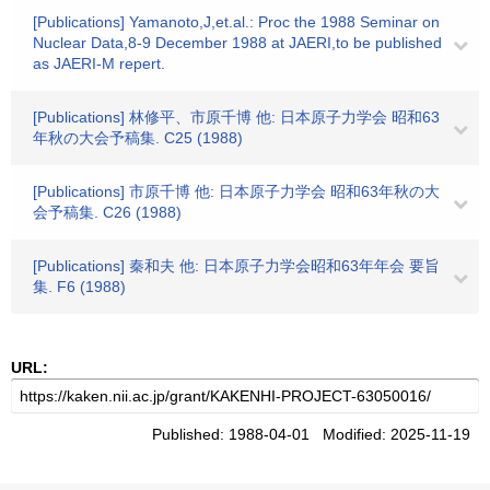
[Publications] Yamanoto,J,et.al.: Proc the 1988 Seminar on
Nuclear Data,8-9 December 1988 at JAERI,to be published
as JAERI-M repert.
[Publications] 林修平、市原千博 他: 日本原子力学会 昭和63
年秋の大会予稿集. C25 (1988)
[Publications] 市原千博 他: 日本原子力学会 昭和63年秋の大
会予稿集. C26 (1988)
[Publications] 秦和夫 他: 日本原子力学会昭和63年年会 要旨
集. F6 (1988)
URL:
Published: 1988-04-01 Modified: 2025-11-19