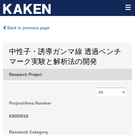
Back to previous page
中性子・誘導ガンマ線 透過ベンチ
マーク実験と解析法の開発
Research Project
Project/Area Number
63050016
Research Category