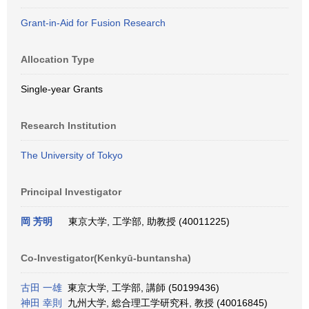
Grant-in-Aid for Fusion Research
Allocation Type
Single-year Grants
Research Institution
The University of Tokyo
Principal Investigator
岡 芳明
東京大学, 工学部, 助教授 (40011225)
Co-Investigator(Kenkyū-buntansha)
古田 一雄
東京大学, 工学部, 講師 (50199436)
神田 幸則
九州大学, 総合理工学研究科, 教授 (40016845)