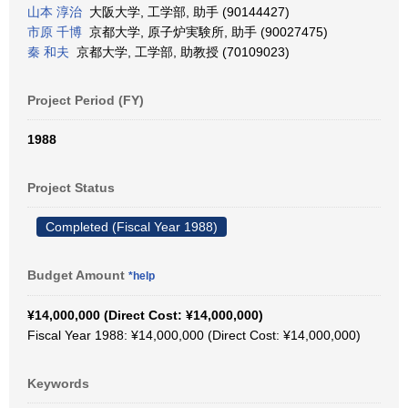
山本 淳治
大阪大学, 工学部, 助手 (90144427)
市原 千博
京都大学, 原子炉実験所, 助手 (90027475)
秦 和夫
京都大学, 工学部, 助教授 (70109023)
Project Period (FY)
1988
Project Status
Completed (Fiscal Year 1988)
Budget Amount
*help
¥14,000,000 (Direct Cost: ¥14,000,000)
Fiscal Year 1988: ¥14,000,000 (Direct Cost: ¥14,000,000)
Keywords