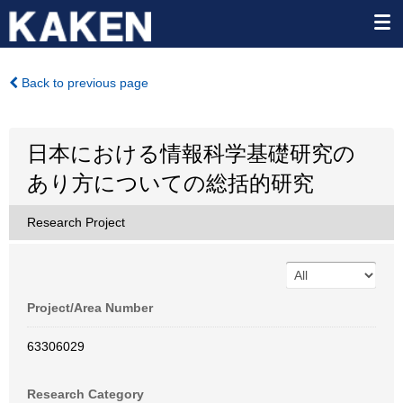
Back to previous page
日本における情報科学基礎研究の
あり方についての総括的研究
Research Project
Project/Area Number
63306029
Research Category