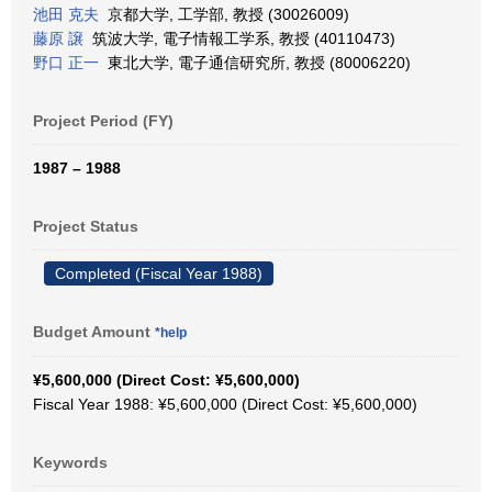
池田 克夫
京都大学, 工学部, 教授 (30026009)
藤原 譲
筑波大学, 電子情報工学系, 教授 (40110473)
野口 正一
東北大学, 電子通信研究所, 教授 (80006220)
Project Period (FY)
1987 – 1988
Project Status
Completed (Fiscal Year 1988)
Budget Amount
*help
¥5,600,000 (Direct Cost: ¥5,600,000)
Fiscal Year 1988: ¥5,600,000 (Direct Cost: ¥5,600,000)
Keywords