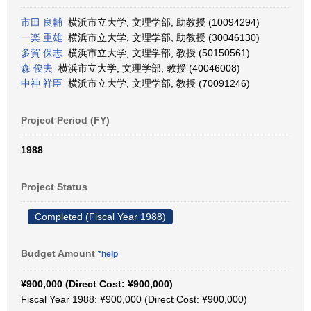
市田 良輔
横浜市立大学, 文理学部, 助教授 (10094294)
一楽 重雄
横浜市立大学, 文理学部, 助教授 (30046130)
多賀 保志
横浜市立大学, 文理学部, 教授 (50150561)
森 俊夫
横浜市立大学, 文理学部, 教授 (40046008)
中神 祥臣
横浜市立大学, 文理学部, 教授 (70091246)
Project Period (FY)
1988
Project Status
Completed (Fiscal Year 1988)
Budget Amount
*help
¥900,000 (Direct Cost: ¥900,000)
Fiscal Year 1988: ¥900,000 (Direct Cost: ¥900,000)