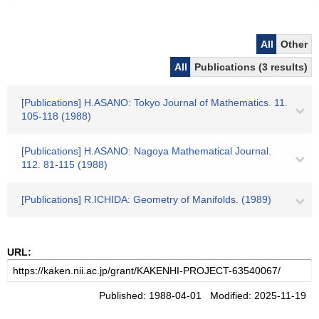
All
Other
All
Publications (3 results)
[Publications] H.ASANO: Tokyo Journal of Mathematics. 11.
105-118 (1988)
[Publications] H.ASANO: Nagoya Mathematical Journal.
112. 81-115 (1988)
[Publications] R.ICHIDA: Geometry of Manifolds. (1989)
URL:
Published: 1988-04-01 Modified: 2025-11-19