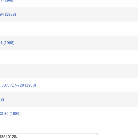
7 (1988)
94 (1988)
1 (1988)
 307. 717-720 (1988)
88)
-36 (1989)