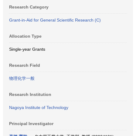
Research Category
Grant-in-Aid for General Scientific Research (C)
Allocation Type
Single-year Grants
Research Field
物理化学一般
Research Institution
Nagoya Institute of Technology
Principal Investigator