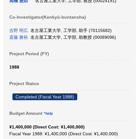
高橋 憲助
名古屋工業大学, 工学部, 教授 (00024191)
Co-Investigator(Kenkyū-buntansha)
吉野 明広
名古屋工業大学, 工学部, 助手 (70115682)
斎藤 勝裕
名古屋工業大学, 工学部, 助教授 (00089096)
Project Period (FY)
1988
Project Status
Completed (Fiscal Year 1988)
Budget Amount
*help
¥1,400,000 (Direct Cost: ¥1,400,000)
Fiscal Year 1988: ¥1,400,000 (Direct Cost: ¥1,400,000)