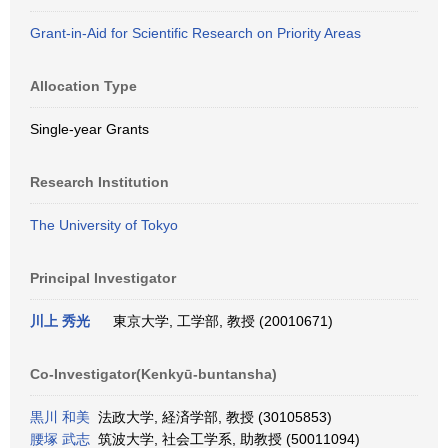
Grant-in-Aid for Scientific Research on Priority Areas
Allocation Type
Single-year Grants
Research Institution
The University of Tokyo
Principal Investigator
川上 秀光
東京大学, 工学部, 教授 (20010671)
Co-Investigator(Kenkyū-buntansha)
黒川 和美
法政大学, 経済学部, 教授 (30105853)
腰塚 武志
筑波大学, 社会工学系, 助教授 (50011094)