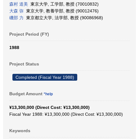
森村 道美
東京大学, 工学部, 教授 (70010832)
大森 弥
東京大学, 教養学部, 教授 (90012476)
磯部 力
東京都立大学, 法学部, 教授 (90086968)
Project Period (FY)
1988
Project Status
Completed (Fiscal Year 1988)
Budget Amount
*help
¥13,300,000 (Direct Cost: ¥13,300,000)
Fiscal Year 1988: ¥13,300,000 (Direct Cost: ¥13,300,000)
Keywords