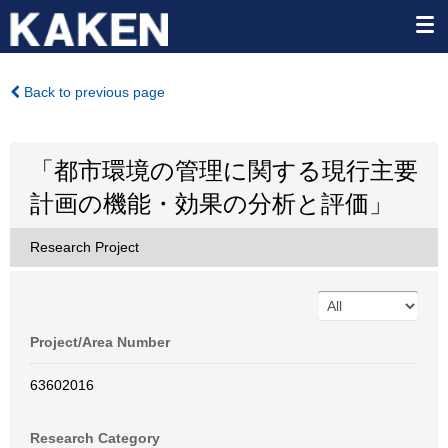
Back to previous page
「都市環境の管理に関する現行主要
計画の機能・効果の分析と評価」
Research Project
Project/Area Number
63602016
Research Category