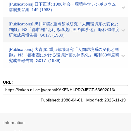
[Publications] 日下正基: 1988年会・環境科学シンポジウム
講演要旨集. 149 (1988)
[Publications] 黒川和美: 重点領域研究「人間環境系の変化と
制御」 N3「都市圏における環境計画の体系化」 昭和63年度
研究成果報告書. G017. (1989)
[Publications] 大森弥: 重点領域研究「人間環境系の変化と制
御」 N3「都市圏における環境計画の体系化」 昭和63年度研
究成果報告書. G017. (1989)
URL:
Published: 1988-04-01 Modified: 2025-11-19
Information