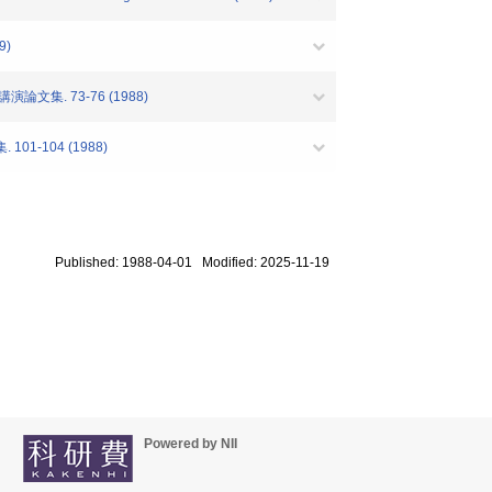
9)
集. 73-76 (1988)
-104 (1988)
Published: 1988-04-01 Modified: 2025-11-19
Powered by NII