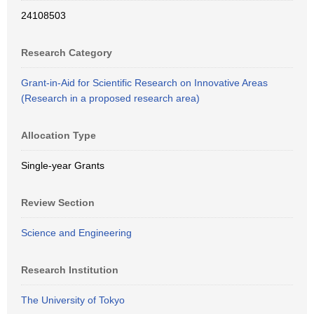
24108503
Research Category
Grant-in-Aid for Scientific Research on Innovative Areas
(Research in a proposed research area)
Allocation Type
Single-year Grants
Review Section
Science and Engineering
Research Institution
The University of Tokyo