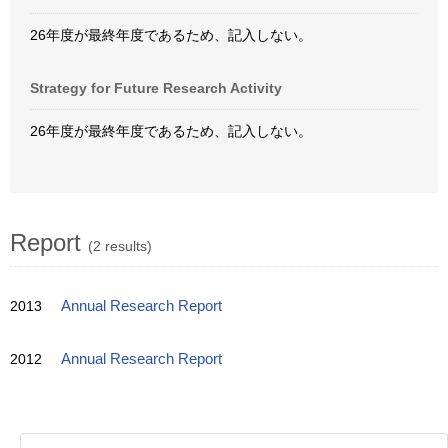
26年度が最終年度であるため、記入しない。
Strategy for Future Research Activity
26年度が最終年度であるため、記入しない。
Report
(2 results)
2013
Annual Research Report
2012
Annual Research Report