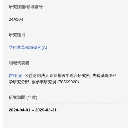
研究課題/領域番号
24A304
研究種目
学術変革領域研究(A)
領域代表者
吉種 光
公益財団法人東京都医学総合研究所, 先端基礎医科
学研究分野, 副参事研究員 (70569920)
研究期間 (年度)
2024-04-01 – 2029-03-31