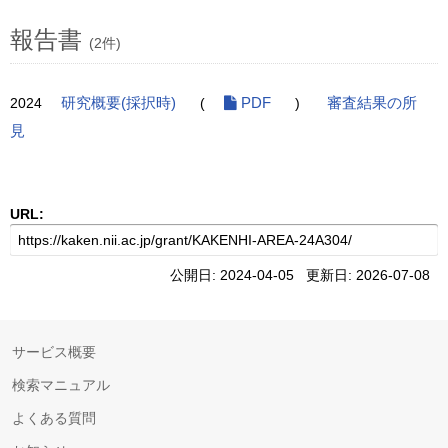
報告書
(2件)
2024
研究概要(採択時)
(
PDF
)
審査結果の所
見
URL:
公開日: 2024-04-05 更新日: 2026-07-08
サービス概要
検索マニュアル
よくある質問