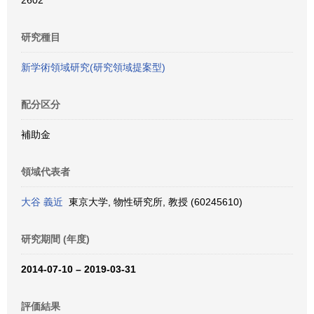
2602
研究種目
新学術領域研究(研究領域提案型)
配分区分
補助金
領域代表者
大谷 義近
東京大学, 物性研究所, 教授 (60245610)
研究期間 (年度)
2014-07-10 – 2019-03-31
評価結果