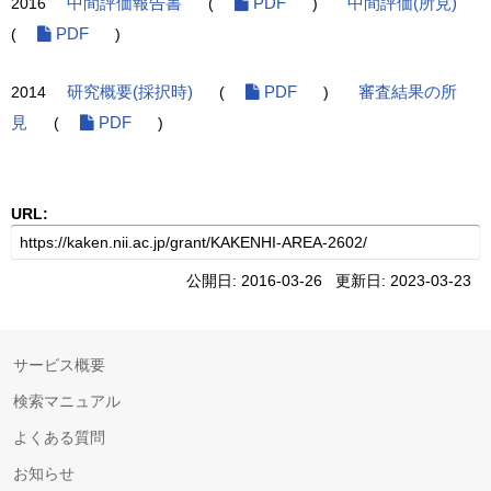
2016
中間評価報告書
(
PDF
)
中間評価(所見)
(
PDF
)
2014
研究概要(採択時)
(
PDF
)
審査結果の所
見
(
PDF
)
URL:
公開日: 2016-03-26 更新日: 2023-03-23
サービス概要
検索マニュアル
よくある質問
お知らせ