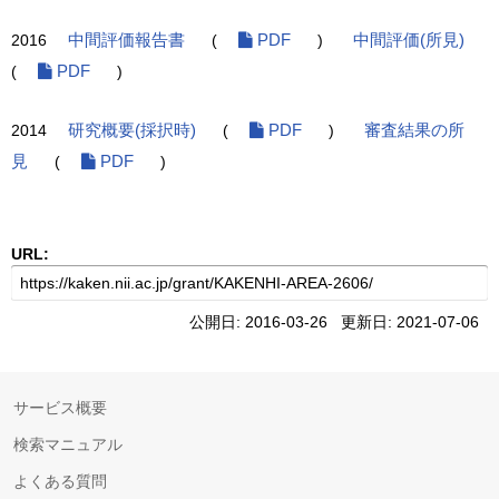
2016
中間評価報告書
(
PDF
)
中間評価(所見)
(
PDF
)
2014
研究概要(採択時)
(
PDF
)
審査結果の所
見
(
PDF
)
URL:
公開日: 2016-03-26 更新日: 2021-07-06
サービス概要
検索マニュアル
よくある質問