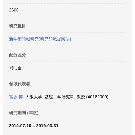
2606
研究種目
新学術領域研究(研究領域提案型)
配分区分
補助金
領域代表者
宮坂 博
大阪大学, 基礎工学研究科, 教授 (40182000)
研究期間 (年度)
2014-07-10 – 2019-03-31