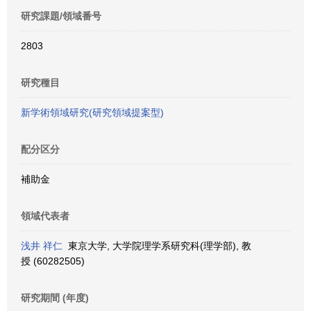
研究課題/領域番号
2803
研究種目
新学術領域研究(研究領域提案型)
配分区分
補助金
領域代表者
浅井 祥仁
東京大学, 大学院理学系研究科(理学部), 教
授 (60282505)
研究期間 (年度)