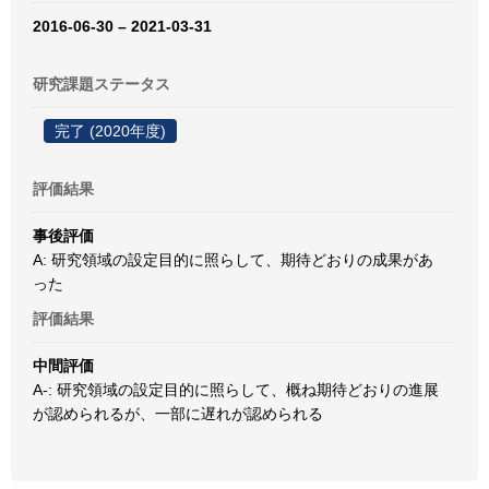
2016-06-30 – 2021-03-31
研究課題ステータス
完了 (2020年度)
評価結果
事後評価
A: 研究領域の設定目的に照らして、期待どおりの成果があ
った
評価結果
中間評価
A-: 研究領域の設定目的に照らして、概ね期待どおりの進展
が認められるが、一部に遅れが認められる