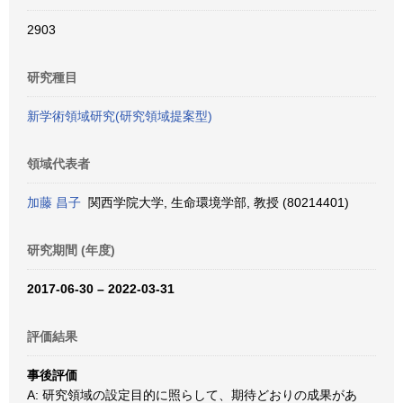
2903
研究種目
新学術領域研究(研究領域提案型)
領域代表者
加藤 昌子
関西学院大学, 生命環境学部, 教授 (80214401)
研究期間 (年度)
2017-06-30 – 2022-03-31
評価結果
事後評価
A: 研究領域の設定目的に照らして、期待どおりの成果があ