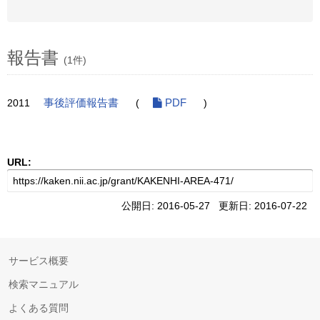
報告書
(1件)
2011
事後評価報告書
(
PDF
)
URL:
公開日: 2016-05-27 更新日: 2016-07-22
サービス概要
検索マニュアル
よくある質問