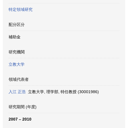
特定領域研究
配分区分
補助金
研究機関
立教大学
領域代表者
入江 正浩
立教大学, 理学部, 特任教授 (30001986)
研究期間 (年度)
2007 – 2010