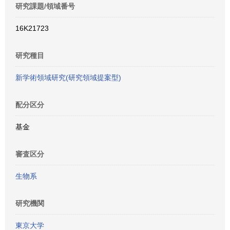
研究課題/領域番号
16K21723
研究種目
新学術領域研究(研究領域提案型)
配分区分
基金
審査区分
生物系
研究機関
東京大学