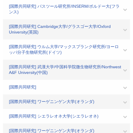
[国際共同研究] パスツール研究所/INSERM/ボルドー大(フラ
ンス)
[国際共同研究] Cambridge大学/グラスゴー大学/Oxford
University(英国)
[国際共同研究] ウルム大学/マックスプランク研究所/ヨーロ
ッパ分子生物研究所(ドイツ)
[国際共同研究] 武漢大学/中国科学院微生物研究所/Northwest
A&F University(中国)
[国際共同研究]
[国際共同研究] ワーゲニンゲン大学(オランダ)
[国際共同研究] シエラレオネ大学(シエラレオネ)
[国際共同研究] ワーゲニンゲン大学(オランダ)