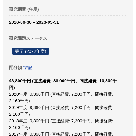
研究期間 (年度)
2016-06-30 – 2023-03-31
研究課題ステータス
完了 (2022年度)
配分額
*注記
46,800千円 (直接経費: 36,000千円、間接経費: 10,800千
円)
2020年度: 9,360千円 (直接経費: 7,200千円、間接経費:
2,160千円)
2019年度: 9,360千円 (直接経費: 7,200千円、間接経費:
2,160千円)
2018年度: 9,360千円 (直接経費: 7,200千円、間接経費:
2,160千円)
2017年度: 9,360千円 (直接経費: 7,200千円、間接経費: