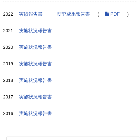
2022
実績報告書
研究成果報告書
(
PDF
)
2021
実施状況報告書
2020
実施状況報告書
2019
実施状況報告書
2018
実施状況報告書
2017
実施状況報告書
2016
実施状況報告書