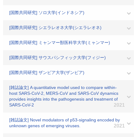
[国際共同研究] ソロ大学(インドネシア)
[国際共同研究] シエラレオネ大学(シエラレオネ)
[国際共同研究] ミャンマー獣医科学大学(ミャンマー)
[国際共同研究] サウスパシフィック大学(フィジー)
[国際共同研究] ザンビア大学(ザンビア)
[雑誌論文] A quantitative model used to compare within-
host SARS-CoV-2, MERS-CoV and SARS-CoV dynamics
provides insights into the pathogenesis and treatment of
SARS-CoV-2
2021
[雑誌論文] Novel modulators of p53-signaling encoded by
unknown genes of emerging viruses.
2021