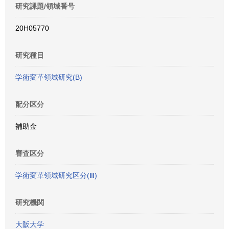
研究課題/領域番号
20H05770
研究種目
学術変革領域研究(B)
配分区分
補助金
審査区分
学術変革領域研究区分(Ⅲ)
研究機関
大阪大学