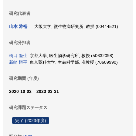
研究代表者
山本 雅裕
大阪大学, 微生物病研究所, 教授 (00444521)
研究分担者
橋口 隆生
京都大学, 医生物学研究所, 教授 (50632098)
新崎 恒平
東京薬科大学, 生命科学部, 准教授 (70609990)
研究期間 (年度)
2020-10-02 – 2023-03-31
研究課題ステータス
完了 (2023年度)