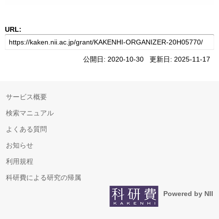
URL:
公開日: 2020-10-30 更新日: 2025-11-17
サービス概要
検索マニュアル
よくある質問
お知らせ
利用規程
科研費による研究の帰属
Powered by NII