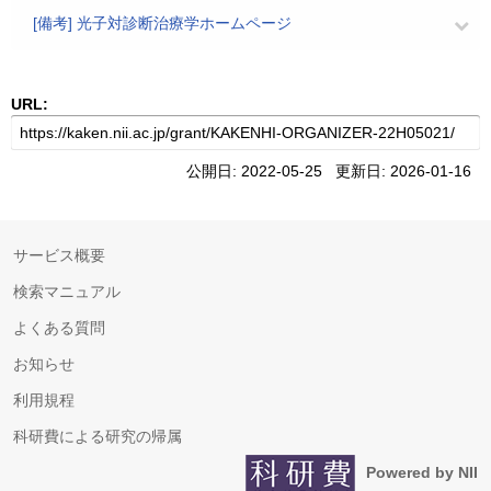
[備考] 光子対診断治療学ホームページ
URL:
公開日: 2022-05-25 更新日: 2026-01-16
サービス概要
検索マニュアル
よくある質問
お知らせ
利用規程
科研費による研究の帰属
Powered by NII