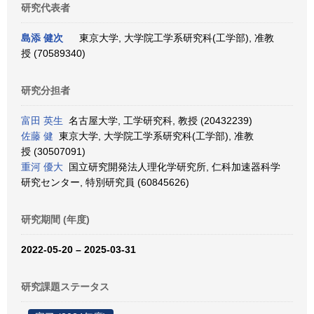
研究代表者
島添 健次
東京大学, 大学院工学系研究科(工学部), 准教
授 (70589340)
研究分担者
富田 英生
名古屋大学, 工学研究科, 教授 (20432239)
佐藤 健
東京大学, 大学院工学系研究科(工学部), 准教
授 (30507091)
重河 優大
国立研究開発法人理化学研究所, 仁科加速器科学
研究センター, 特別研究員 (60845626)
研究期間 (年度)
2022-05-20 – 2025-03-31
研究課題ステータス