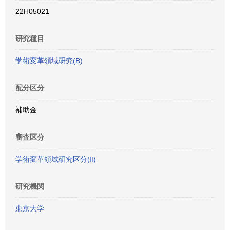
22H05021
研究種目
学術変革領域研究(B)
配分区分
補助金
審査区分
学術変革領域研究区分(Ⅱ)
研究機関
東京大学