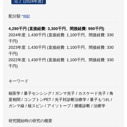
完了 (2024年度)
配分額
*注記
4,290千円 (直接経費: 3,300千円、間接経費: 990千円)
2024年度: 1,430千円 (直接経費: 1,100千円、間接経費: 330
千円)
2023年度: 1,430千円 (直接経費: 1,100千円、間接経費: 330
千円)
2022年度: 1,430千円 (直接経費: 1,100千円、間接経費: 330
千円)
キーワード
核医学 / 量子センシング / ガンマ光子 / カスケード光子 / 角
度相関 / コンプトンPET / 光子対診断治療学 / 量子もつれ /
ガンマ線 / 核スピン / アイソトープ / 腫瘍診断 / 治療学
研究開始時の研究の概要