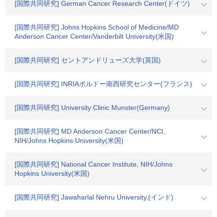
[国際共同研究] German Cancer Research Center(ドイツ)
[国際共同研究] Johns Hopkins School of Medicine/MD
Anderson Cancer Center/Vanderbilt University(米国)
[国際共同研究] セントアンドリューズ大学(英国)
[国際共同研究] INRIAボルドー南西研究センター(フランス)
[国際共同研究] University Clinic Munster(Germany)
[国際共同研究] MD Anderson Cancer Center/NCI,
NIH/Johns Hopkins University(米国)
[国際共同研究] National Cancer Institute, NIH/Johns
Hopkins University(米国)
[国際共同研究] Jawaharlal Nehru University,(インド)