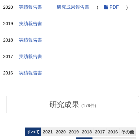
2020
実績報告書
研究成果報告書
(
PDF
)
2019
実績報告書
2018
実績報告書
2017
実績報告書
2016
実績報告書
研究成果
(
179
件)
すべて
2021
2020
2019
2018
2017
2016
その他