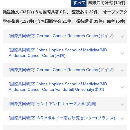
すべて
国際共同研究 (14件)
雑誌論文 (33件) (うち国際共著 6件、 査読あり 32件、 オープンアクセ
学会発表 (127件) (うち国際学会 21件、 招待講演 33件)
備考 (5件)
[国際共同研究] German Cancer Research Center(ドイツ)
[国際共同研究] Johns Hopkins School of Medicine/MD
Anderson Cancer Center(米国)
[国際共同研究] German Cancer Research Center(ドイツ)
[国際共同研究] Johns Hopkins School of Medicine/MD
Anderson Cancer Center/Vanderbilt University(米国)
[国際共同研究] セントアンドリューズ大学(英国)
[国際共同研究] INRIAボルドー南西研究センター(フランス)