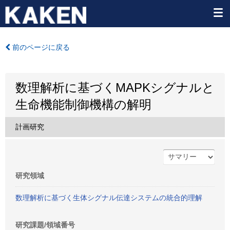
前のページに戻る
数理解析に基づくMAPKシグナルと
生命機能制御機構の解明
計画研究
研究領域
数理解析に基づく生体シグナル伝達システムの統合的理解
研究課題/領域番号