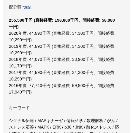
配分額
*注記
255,580千円 (直接経費: 196,600千円、間接経費: 58,980
千円)
2020年度: 44,590千円 (直接経費: 34,300千円、間接経費:
10,290千円)
2019年度: 44,590千円 (直接経費: 34,300千円、間接経費:
10,290千円)
2018年度: 44,070千円 (直接経費: 33,900千円、間接経費:
10,170千円)
2017年度: 44,590千円 (直接経費: 34,300千円、間接経費:
10,290千円)
2016年度: 77,740千円 (直接経費: 59,800千円、間接経費:
17,940千円)
キーワード
シグナル伝達 / MAPキナーゼ / 情報科学 / 数理解析 / がん /
ストレス応答 / MAPK / ERK / p38 / JNK / 酸化ストレス / 応