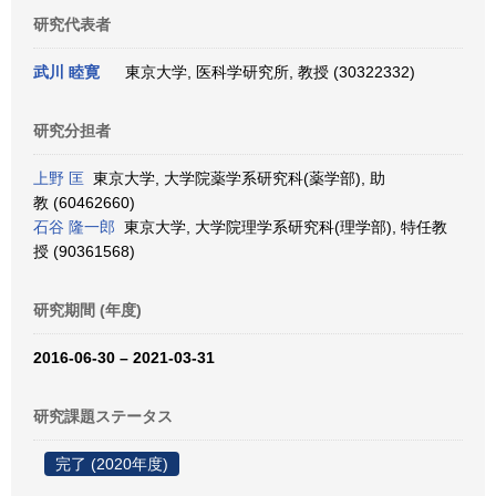
研究代表者
武川 睦寛
東京大学, 医科学研究所, 教授 (30322332)
研究分担者
上野 匡
東京大学, 大学院薬学系研究科(薬学部), 助
教 (60462660)
石谷 隆一郎
東京大学, 大学院理学系研究科(理学部), 特任教
授 (90361568)
研究期間 (年度)
2016-06-30 – 2021-03-31
研究課題ステータス
完了 (2020年度)