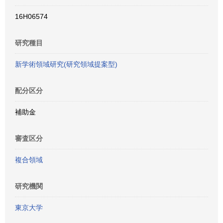
16H06574
研究種目
新学術領域研究(研究領域提案型)
配分区分
補助金
審査区分
複合領域
研究機関
東京大学