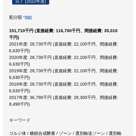
完了 (2022年度)
配分額
*注記
151,710千円 (直接経費: 116,700千円、間接経費: 35,010
千円)
2021年度: 28,730千円 (直接経費: 22,100千円、間接経費:
6,630千円)
2020年度: 28,730千円 (直接経費: 22,100千円、間接経費:
6,630千円)
2019年度: 28,730千円 (直接経費: 22,100千円、間接経費:
6,630千円)
2018年度: 28,730千円 (直接経費: 22,100千円、間接経費:
6,630千円)
2017年度: 36,790千円 (直接経費: 28,300千円、間接経費:
8,490千円)
キーワード
ゴルジ体 / 糖鎖合成酵素 / ゾーン / 選別輸送ゾーン / 選別輸