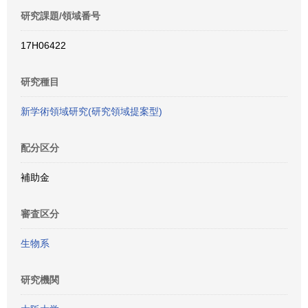
研究課題/領域番号
17H06422
研究種目
新学術領域研究(研究領域提案型)
配分区分
補助金
審査区分
生物系
研究機関