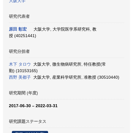
大阪大学
研究代表者
原田 彰宏
大阪大学, 大学院医学系研究科, 教
授 (40251441)
研究分担者
木下 タロウ
大阪大学, 微生物病研究所, 特任教授(常
勤) (10153165)
西野 美都子
大阪大学, 産業科学研究所, 准教授 (30510440)
研究期間 (年度)
2017-06-30 – 2022-03-31
研究課題ステータス