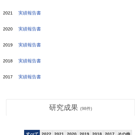
2021
実績報告書
2020
実績報告書
2019
実績報告書
2018
実績報告書
2017
実績報告書
研究成果
(
98
件)
すべて
2022
2021
2020
2019
2018
2017
その他