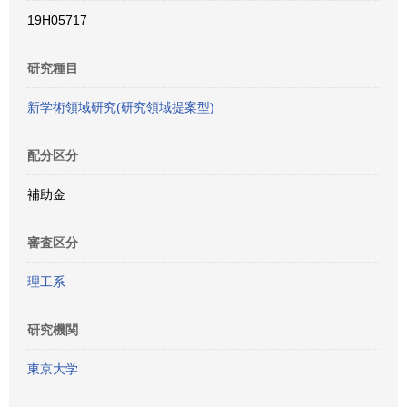
19H05717
研究種目
新学術領域研究(研究領域提案型)
配分区分
補助金
審査区分
理工系
研究機関
東京大学