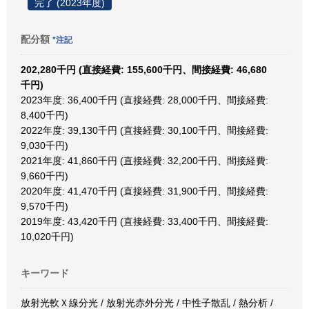
完了 (2023年度)
配分額
*注記
202,280千円 (直接経費: 155,600千円、間接経費: 46,680
千円)
2023年度: 36,400千円 (直接経費: 28,000千円、間接経費:
8,400千円)
2022年度: 39,130千円 (直接経費: 30,100千円、間接経費:
9,030千円)
2021年度: 41,860千円 (直接経費: 32,200千円、間接経費:
9,660千円)
2020年度: 41,470千円 (直接経費: 31,900千円、間接経費:
9,570千円)
2019年度: 43,420千円 (直接経費: 33,400千円、間接経費:
10,020千円)
キーワード
放射光軟Ｘ線分光 / 放射光赤外分光 / 中性子散乱 / 熱分析 /