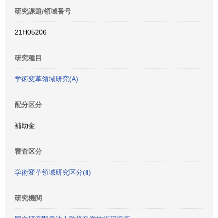
研究課題/領域番号
21H05206
研究種目
学術変革領域研究(A)
配分区分
補助金
審査区分
学術変革領域研究区分(Ⅱ)
研究機関