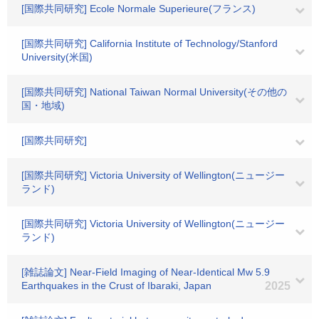
[国際共同研究] Ecole Normale Superieure(フランス)
[国際共同研究] California Institute of Technology/Stanford
University(米国)
[国際共同研究] National Taiwan Normal University(その他の
国・地域)
[国際共同研究]
[国際共同研究] Victoria University of Wellington(ニュージー
ランド)
[国際共同研究] Victoria University of Wellington(ニュージー
ランド)
[雑誌論文] Near‐Field Imaging of Near‐Identical Mw 5.9
Earthquakes in the Crust of Ibaraki, Japan
2025