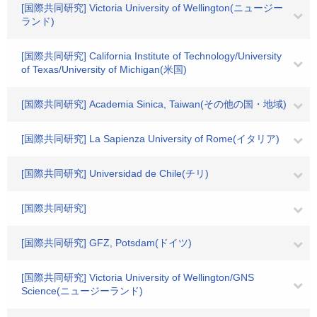
[国際共同研究] Victoria University of Wellington(ニュージー
ランド)
[国際共同研究] California Institute of Technology/University
of Texas/University of Michigan(米国)
[国際共同研究] Academia Sinica, Taiwan(その他の国・地域)
[国際共同研究] La Sapienza University of Rome(イタリア)
[国際共同研究] Universidad de Chile(チリ)
[国際共同研究]
[国際共同研究] GFZ, Potsdam(ドイツ)
[国際共同研究] Victoria University of Wellington/GNS
Science(ニュージーランド)