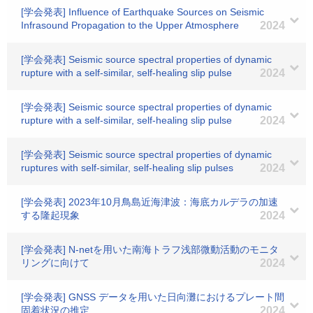
[学会発表] Influence of Earthquake Sources on Seismic
Infrasound Propagation to the Upper Atmosphere
2024
[学会発表] Seismic source spectral properties of dynamic
rupture with a self-similar, self-healing slip pulse
2024
[学会発表] Seismic source spectral properties of dynamic
rupture with a self-similar, self-healing slip pulse
2024
[学会発表] Seismic source spectral properties of dynamic
ruptures with self-similar, self-healing slip pulses
2024
[学会発表] 2023年10月鳥島近海津波：海底カルデラの加速
する隆起現象
2024
[学会発表] N-netを用いた南海トラフ浅部微動活動のモニタ
リングに向けて
2024
[学会発表] GNSS データを用いた日向灘におけるプレート間
固着状況の推定
2024