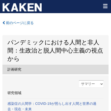
前のページに戻る
パンデミックにおける人間と非人
間：生政治と脱人間中心主義の視点
から
計画研究
研究領域
感染症の人間学：COVID-19が照らし出す人間と世界の過
去・現在・未来