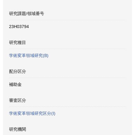
研究課題/領域番号
23H03794
研究種目
学術変革領域研究(B)
配分区分
補助金
審査区分
学術変革領域研究区分(Ⅰ)
研究機関