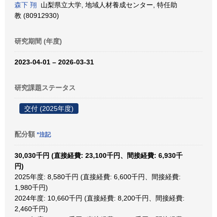
森下 翔
山梨県立大学, 地域人材養成センター, 特任助
教 (80912930)
研究期間 (年度)
2023-04-01 – 2026-03-31
研究課題ステータス
交付 (2025年度)
配分額
*注記
30,030千円 (直接経費: 23,100千円、間接経費: 6,930千
円)
2025年度: 8,580千円 (直接経費: 6,600千円、間接経費:
1,980千円)
2024年度: 10,660千円 (直接経費: 8,200千円、間接経費:
2,460千円)